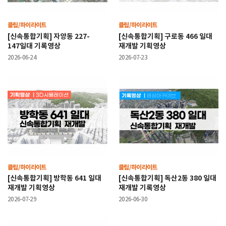
클립/하이라이트
클립/하이라이트
[신속통합기획] 자양동 227-
[신속통합기획] 구로동 466 일대
147일대 기록영상
재개발 기획영상
2026-06-24
2026-07-23
클립/하이라이트
클립/하이라이트
[신속통합기획] 방학동 641 일대
[신속통합기획] 독산2동 380 일대
재개발 기획영상
재개발 기록영상
2026-07-29
2026-06-30