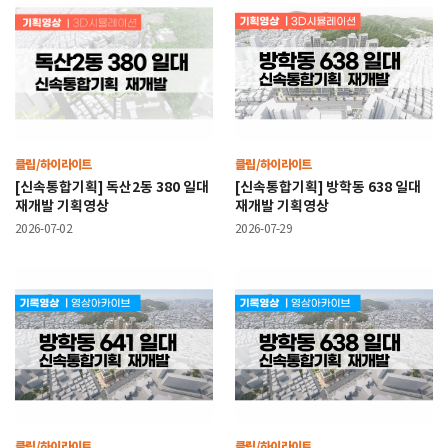
클립/하이라이트
클립/하이라이트
[신속통합기획] 독산2동 380 일대
[신속통합기획] 방학동 638 일대
재개발 기획영상
재개발 기획영상
2026-07-02
2026-07-29
클립/하이라이트
클립/하이라이트